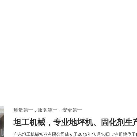
质量第一，服务第一，安全第一
坦工机械，专业地坪机、固化剂生
广东坦工机械实业有限公司成立于2019年10月16日，注册地位