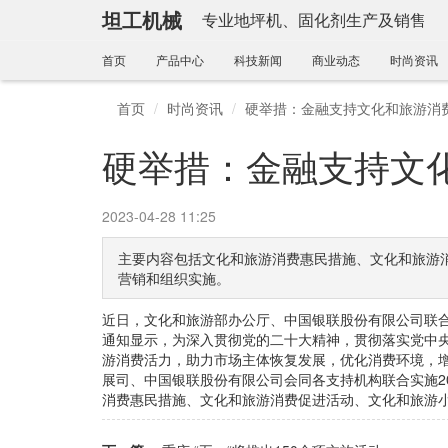
坦工机械
专业地坪机、固化剂生产及销售
首页
产品中心
科技新闻
商业动态
时尚资讯
首页
时尚资讯
硬举措：金融支持文化和旅游消
硬举措：金融支持文
2023-04-28 11:25
主要内容包括文化和旅游消费惠民措施、文化和旅游
营销和组织实施。
近日，文化和旅游部办公厅、中国银联股份有限公司联合
通知显示，为深入贯彻党的二十大精神，贯彻落实党中
游消费活力，助力市场主体恢复发展，优化消费环境，
展司、中国银联股份有限公司会同各支持机构联合实施2
消费惠民措施、文化和旅游消费促进活动、文化和旅游